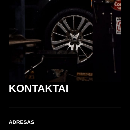
KONTAKTAI
ADRESAS